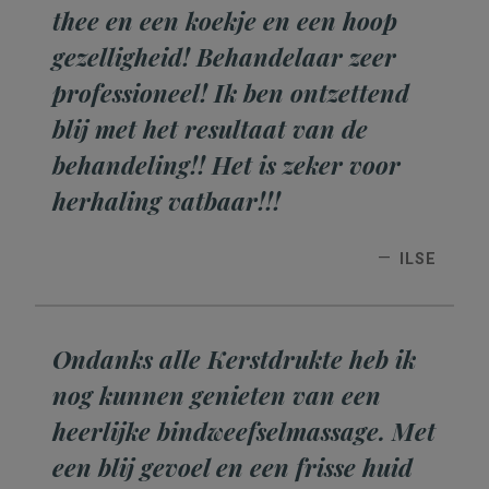
thee en een koekje en een hoop
gezelligheid! Behandelaar zeer
professioneel! Ik ben ontzettend
blij met het resultaat van de
behandeling!! Het is zeker voor
herhaling vatbaar!!!
ILSE
Ondanks alle Kerstdrukte heb ik
nog kunnen genieten van een
heerlijke bindweefselmassage. Met
een blij gevoel en een frisse huid