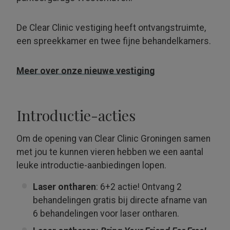
De Clear Clinic vestiging heeft ontvangstruimte,
een spreekkamer en twee fijne behandelkamers.
Meer over onze nieuwe vestiging
Introductie-acties
Om de opening van Clear Clinic Groningen samen
met jou te kunnen vieren hebben we een aantal
leuke introductie-aanbiedingen lopen.
Laser ontharen
: 6+2 actie! Ontvang 2
behandelingen gratis bij directe afname van
6 behandelingen voor laser ontharen.