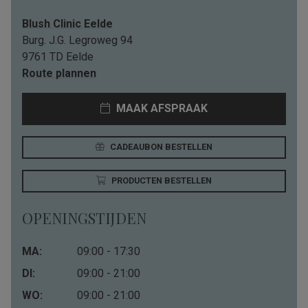
Blush Clinic Eelde
Burg. J.G. Legroweg 94
9761 TD Eelde
Route plannen
MAAK AFSPRAAK
CADEAUBON BESTELLEN
PRODUCTEN BESTELLEN
OPENINGSTIJDEN
MA:
09:00 - 17:30
DI:
09:00 - 21:00
WO:
09:00 - 21:00