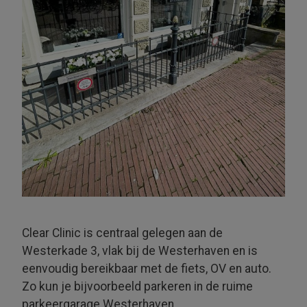
Clear Clinic is centraal gelegen aan de
Westerkade 3, vlak bij de Westerhaven en is
eenvoudig bereikbaar met de fiets, OV en auto.
Zo kun je bijvoorbeeld parkeren in de ruime
parkeer­garage Wester­haven.