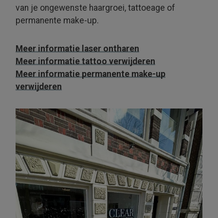
van je onge­wenste haargroei, tattoeage of
permanente make-up.
Meer informatie laser ontharen
Meer informatie tattoo verwijderen
Meer informatie permanente make-up
verwijderen