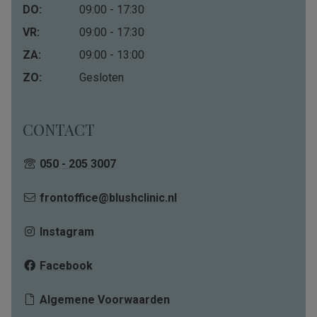
DO:
09:00 - 17:30
VR:
09:00 - 17:30
ZA:
09:00 - 13:00
ZO:
Gesloten
CONTACT
050 - 205 3007
frontoffice@blushclinic.nl
Instagram
Facebook
Algemene Voorwaarden