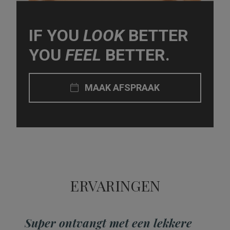
IF YOU
LOOK
BETTER
YOU
FEEL
BETTER.
MAAK AFSPRAAK
ERVARINGEN
Super ontvangt met een lekkere