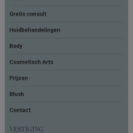
Gratis consult
Huidbehandelingen
Body
Cosmetisch Arts
Prijzen
Blush
Contact
VESTIGING