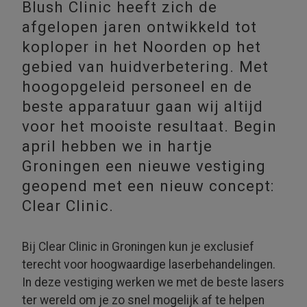
Blush Clinic heeft zich de
afgelopen jaren ontwikkeld tot
koploper in het Noorden op het
gebied van huidverbetering. Met
hoogopgeleid personeel en de
beste apparatuur gaan wij altijd
voor het mooiste resultaat. Begin
april hebben we in hartje
Groningen een nieuwe vestiging
geopend met een nieuw concept:
Clear Clinic.
Bij Clear Clinic in Groningen kun je exclusief
terecht voor hoog­waardige laser­behande­lingen.
In deze vestiging werken we met de beste lasers
ter wereld om je zo snel mogelijk af te helpen