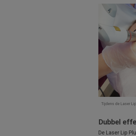
Tijdens de Laser Li
Dubbel eff
De Laser Lip Plu