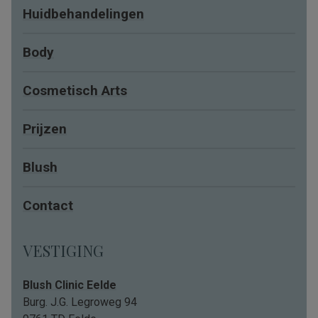
Huidbehandelingen
Body
Cosmetisch Arts
Prijzen
Blush
Contact
VESTIGING
Blush Clinic Eelde
Burg. J.G. Legroweg 94