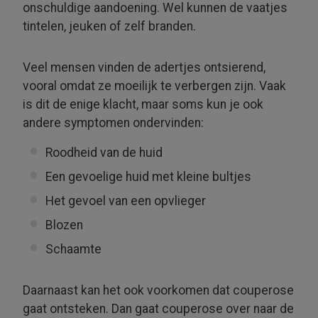
onschuldige aandoening. Wel kunnen de vaatjes
tintelen, jeuken of zelf branden.
Veel mensen vinden de adertjes ontsierend,
vooral omdat ze moeilijk te verbergen zijn. Vaak
is dit de enige klacht, maar soms kun je ook
andere symptomen ondervinden:
Roodheid van de huid
Een gevoelige huid met kleine bultjes
Het gevoel van een opvlieger
Blozen
Schaamte
Daarnaast kan het ook voorkomen dat couperose
gaat ontsteken. Dan gaat couperose over naar de