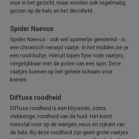
voor in het gezicht, maar worden ook regelmatig
gezien op de hals en het decolleté.
Spider Naevus
Spider Naevus - ook wel spinnetje genoemd - is
een chronisch verwijd vaatje. In het midden zie je
een rood bultje. Hieruit lopen fijne rode vaatjes,
vergelijkbaar met de poten van een spin. Deze
vaatjes kunnen op het gehele lichaam voor
komen.
Diffuse roodheid
Diffuse roodheid is een blijvende, soms
vlekkerige, roodheid van de huid. Het komt
meestal voor op de wangen, neus en zijkant van
de hals. Bij deze roodheid zijn geen grote vaatjes