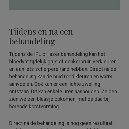
Tijdens en na een
behandeling
Tijdens de IPL of laser behandeling kan het
bloedvat tijdelijk grijs of donkerbruin verkleuren
en een iets scherpere rand hebben. Direct na de
behandeling kan de huid rood kleuren en warm
aanvoelen. Ook kan er een lichte zwelling
ontstaan. Dit kan enkele uren aanhouden. Zelden
zien we een blaasje opkomen, met de daarbij
horende korst­vorming.
Direct na de behandeling is nog geen resultaat