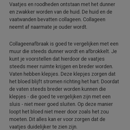
Vaatjes en roodheden ontstaan met het dunner
en zwakker worden van de huid. De huid en de
vaatwanden bevatten collageen. Collageen
neemt af naarmate je ouder wordt.
Collageenafbraak is goed te vergelijken met een
muur die steeds dunner wordt en afbrokkelt. Je
kunt je voorstellen dat hierdoor de vaatjes
steeds meer ruimte krijgen en breder worden.
Vaten hebben klepjes. Deze klepjes zorgen dat
het bloed blijft stromen richting het hart. Doordat
de vaten steeds breder worden kunnen die
klepjes - die goed te vergelijken zijn met een
sluis - niet meer goed sluiten. Op deze manier
loopt het bloed niet meer door zoals het zou
moeten. Dit alles kan er voor zorgen dat de
vaatjes duidelijker te zien zijn.