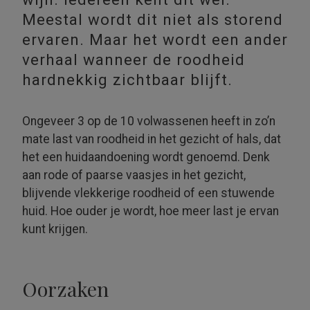
Meestal wordt dit niet als storend
ervaren. Maar het wordt een ander
verhaal wanneer de roodheid
hardnekkig zichtbaar blijft.
Ongeveer 3 op de 10 volwassenen heeft in zo’n
mate last van roodheid in het gezicht of hals, dat
het een huid­aandoening wordt genoemd. Denk
aan rode of paarse vaasjes in het gezicht,
blijvende vlekkerige roodheid of een stuwende
huid. Hoe ouder je wordt, hoe meer last je ervan
kunt krijgen.
Oorzaken