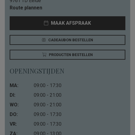
9761 TD Eelde
Route plannen
MAAK AFSPRAAK
CADEAUBON BESTELLEN
PRODUCTEN BESTELLEN
OPENINGSTIJDEN
MA:
09:00 - 17:30
DI:
09:00 - 21:00
WO:
09:00 - 21:00
DO:
09:00 - 17:30
VR:
09:00 - 17:30
ZA:
09:00 - 13:00