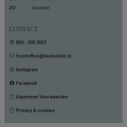
ZO:
Gesloten
CONTACT
050 - 205 3007
frontoffice@blushclinic.nl
Instagram
Facebook
Algemene Voorwaarden
Privacy & cookies